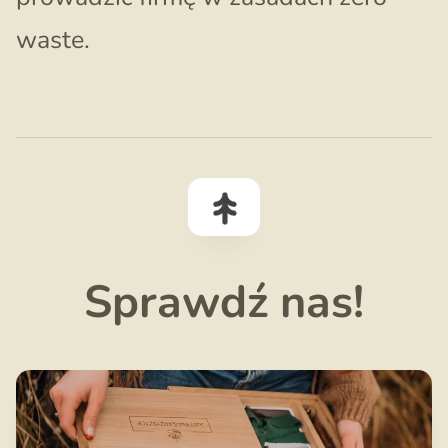
waste.
Sprawdź nas!