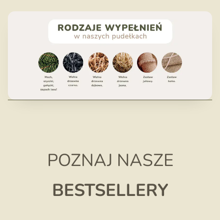
POZNAJ NASZE
BESTSELLERY