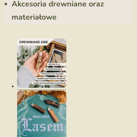
Akcesoria drewniane oraz
materiałowe