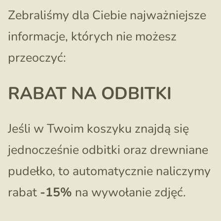
Zebraliśmy dla Ciebie najważniejsze
informacje, których nie możesz
przeoczyć:
RABAT NA ODBITKI
Jeśli w Twoim koszyku znajdą się
jednocześnie odbitki oraz drewniane
pudełko, to automatycznie naliczymy
rabat
-15%
na wywołanie zdjęć.