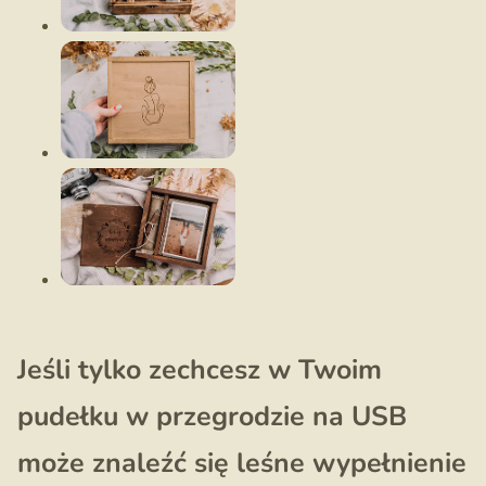
Jeśli tylko zechcesz w Twoim
pudełku w przegrodzie na USB
może znaleźć się leśne wypełnienie