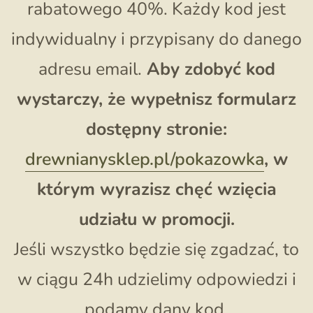
rabatowego 40%. Każdy kod jest
indywidualny i przypisany do danego
adresu email.
Aby zdobyć kod
wystarczy, że wypełnisz formularz
dostępny stronie:
drewnianysklep.pl/pokazowka
, w
którym wyrazisz chęć wzięcia
udziału w promocji.
Jeśli wszystko będzie się zgadzać, to
w ciągu 24h udzielimy odpowiedzi i
podamy dany kod.