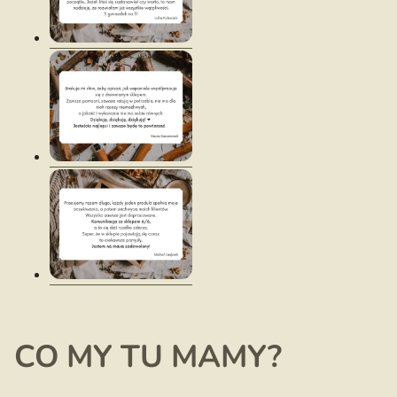
CO MY TU MAMY?