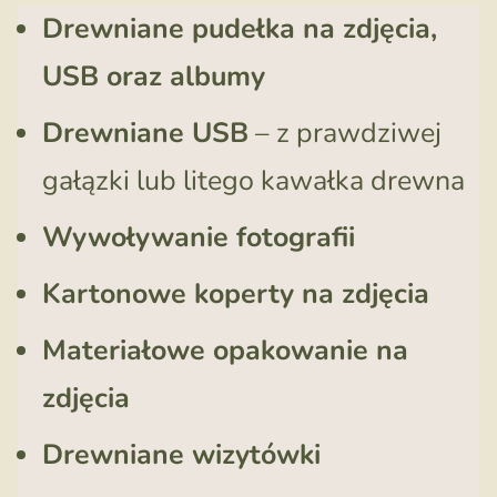
Drewniane pudełka na zdjęcia,
USB oraz albumy
Drewniane USB
– z prawdziwej
gałązki lub litego kawałka drewna
Wywoływanie fotografii
Kartonowe koperty na zdjęcia
Materiałowe opakowanie na
zdjęcia
Drewniane wizytówki