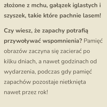
złożone z mchu, gałązek iglastych i
szyszek, takie które pachnie lasem!
Czy wiesz, że zapachy potrafią
przywoływać wspomnienia?
Pamięć
obrazów zaczyna się zacierać po
kilku dniach, a nawet godzinach od
wydarzenia, podczas gdy pamięć
zapachów pozostaje nietknięta
nawet przez rok!