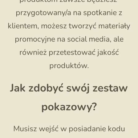
przygotowany/a na spotkanie z
klientem, możesz tworzyć materiały
promocyjne na social media, ale
również przetestować jakość
produktów.
Jak zdobyć swój zestaw
pokazowy?
Musisz wejść w posiadanie kodu