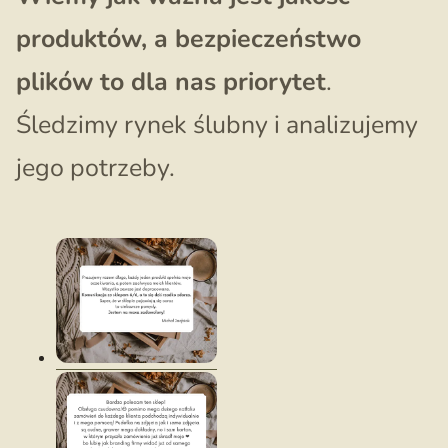
produktów, a bezpieczeństwo
plików to dla nas priorytet
.
Śledzimy rynek ślubny i analizujemy
jego potrzeby.