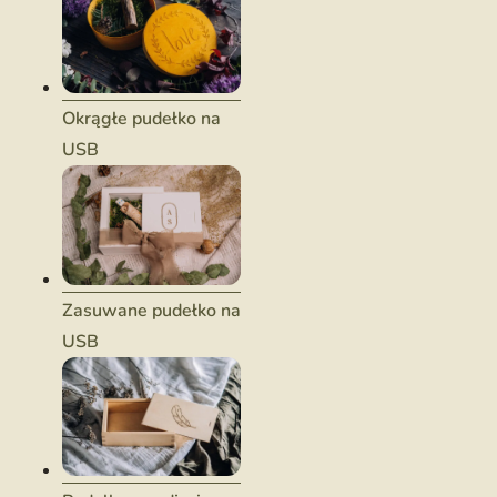
Okrągłe pudełko na
USB
Zasuwane pudełko na
USB