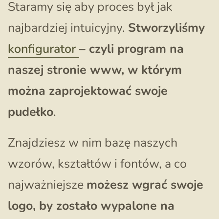
Staramy się aby proces był jak
najbardziej intuicyjny.
Stworzyliśmy
konfigurator
– czyli program na
naszej stronie www, w którym
można zaprojektować swoje
pudełko
.
Znajdziesz w nim bazę naszych
wzorów, kształtów i fontów, a co
najważniejsze
możesz wgrać swoje
logo, by zostało wypalone na