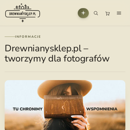
INFORMACJE
Drewnianysklep.pl –
tworzymy dla fotografów