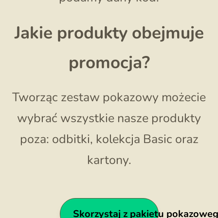
Jakie produkty obejmuje
promocja?
Tworząc zestaw pokazowy możecie
wybrać wszystkie nasze produkty
poza: odbitki, kolekcja Basic oraz
kartony.
Skorzystaj z pakietu pokazowe