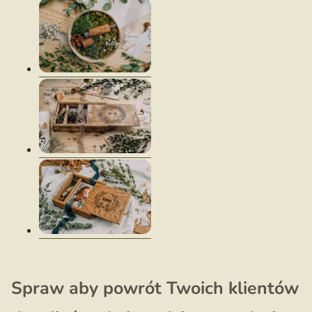
Spraw aby powrót Twoich klientów