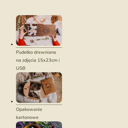
Pudełko drewniane
na zdjęcia 15x23cm i
USB
Opakowanie
kartonowe