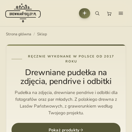
Strona główna
/
Sklep
RĘCZNIE WYKONANE W POLSCE OD 2017
ROKU
Drewniane pudełka na
zdjęcia, pendrive i odbitki
Pudełka na zdjęcia, drewniane pendrive i odbitki dla
fotografów oraz par młodych. Z polskiego drewna z
Lasów Państwowych, z grawerunkiem według
Twojego projektu.
Pokaż produkty