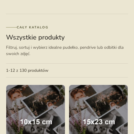
CAŁY KATALOG
Wszystkie produkty
Filtruj, sortuj i wybierz idealne pudełko, pendrive lub odbitki dla
swoich zdjęć.
1-12 z 130 produktów