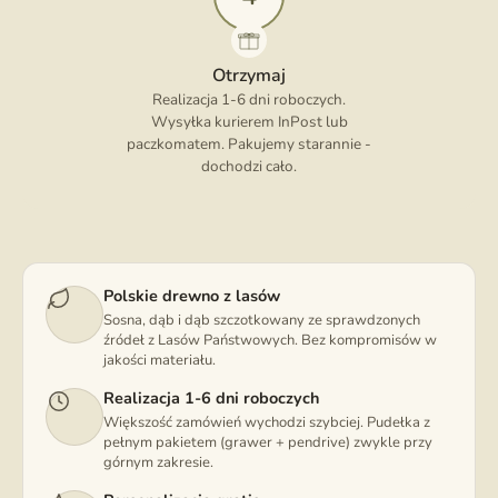
Otrzymaj
Realizacja 1-6 dni roboczych.
Wysyłka kurierem InPost lub
paczkomatem. Pakujemy starannie -
dochodzi cało.
Polskie drewno z lasów
Sosna, dąb i dąb szczotkowany ze sprawdzonych
źródeł z Lasów Państwowych. Bez kompromisów w
jakości materiału.
Realizacja 1-6 dni roboczych
Większość zamówień wychodzi szybciej. Pudełka z
pełnym pakietem (grawer + pendrive) zwykle przy
górnym zakresie.