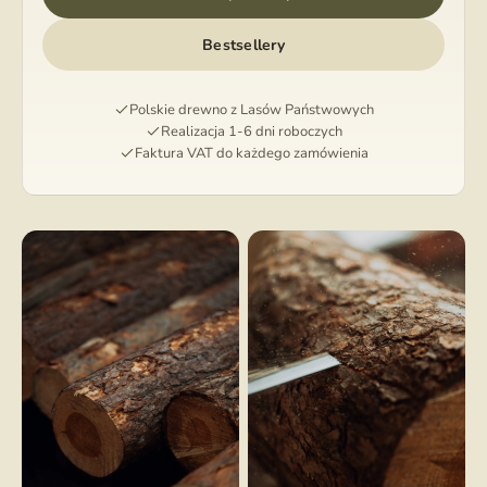
Bestsellery
Polskie drewno z Lasów Państwowych
Realizacja 1-6 dni roboczych
Faktura VAT do każdego zamówienia