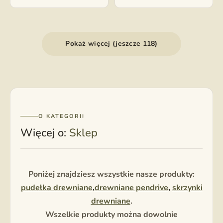
Pokaż więcej (jeszcze 118)
O KATEGORII
Więcej o:
Sklep
Poniżej znajdziesz wszystkie nasze produkty:
pudełka drewniane
,
drewniane pendrive
,
skrzynki
drewniane
.
Wszelkie produkty można dowolnie