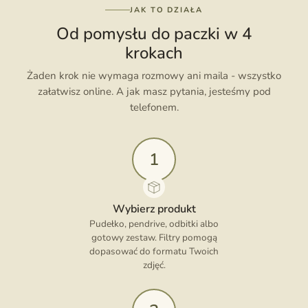
JAK TO DZIAŁA
Od pomysłu do paczki w 4
krokach
Żaden krok nie wymaga rozmowy ani maila - wszystko
załatwisz online. A jak masz pytania, jesteśmy pod
telefonem.
1
Wybierz produkt
Pudełko, pendrive, odbitki albo
gotowy zestaw. Filtry pomogą
dopasować do formatu Twoich
zdjęć.