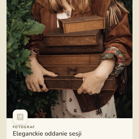
FOTOGRAF
Eleganckie oddanie sesji