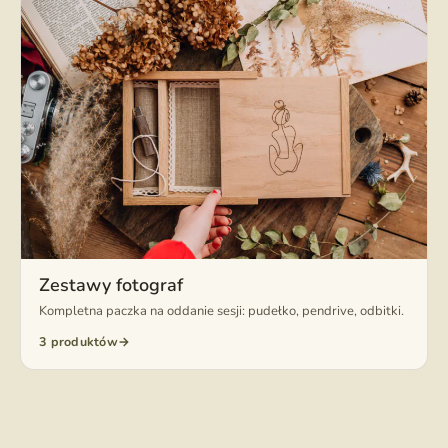
Zestawy fotograf
Kompletna paczka na oddanie sesji: pudełko, pendrive, odbitki.
3 produktów
→