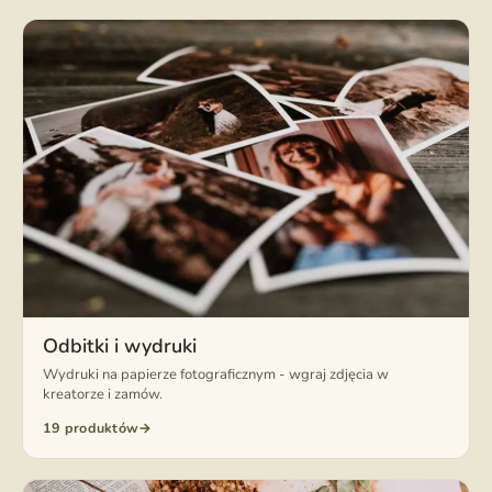
Odbitki i wydruki
Wydruki na papierze fotograficznym - wgraj zdjęcia w
kreatorze i zamów.
19 produktów
→