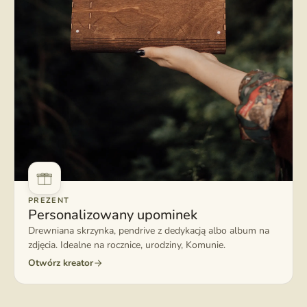
PREZENT
Personalizowany upominek
Drewniana skrzynka, pendrive z dedykacją albo album na
zdjęcia. Idealne na rocznice, urodziny, Komunie.
Otwórz kreator