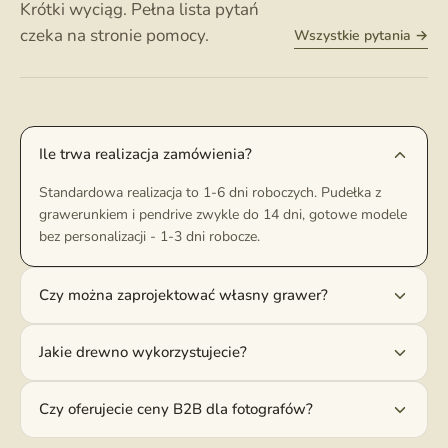
Krótki wyciąg. Pełna lista pytań
czeka na stronie pomocy.
Wszystkie pytania →
Ile trwa realizacja zamówienia?
Standardowa realizacja to 1-6 dni roboczych. Pudełka z
grawerunkiem i pendrive zwykle do 14 dni, gotowe modele
bez personalizacji - 1-3 dni robocze.
Czy można zaprojektować własny grawer?
Jakie drewno wykorzystujecie?
Czy oferujecie ceny B2B dla fotografów?