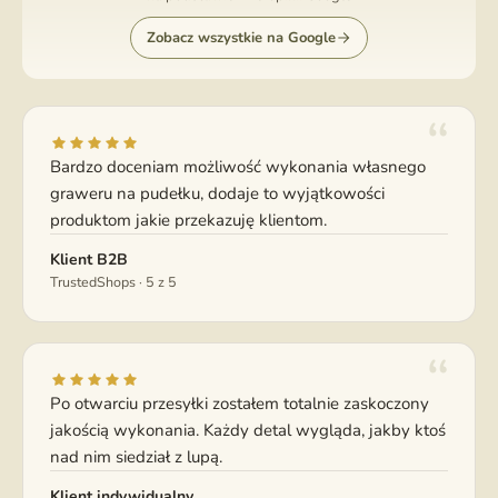
Zobacz wszystkie na Google
Bardzo doceniam możliwość wykonania własnego
graweru na pudełku, dodaje to wyjątkowości
produktom jakie przekazuję klientom.
Klient B2B
TrustedShops · 5 z 5
Po otwarciu przesyłki zostałem totalnie zaskoczony
jakością wykonania. Każdy detal wygląda, jakby ktoś
nad nim siedział z lupą.
Klient indywidualny