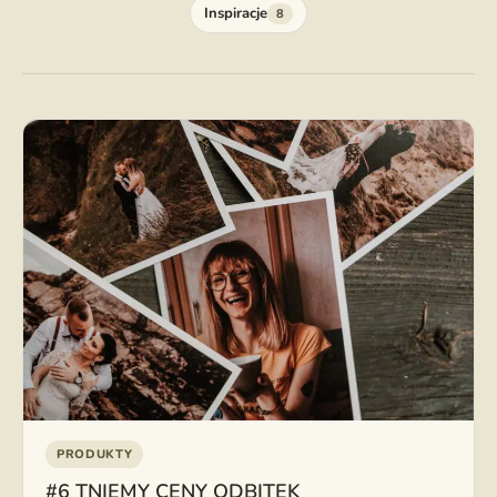
Inspiracje
8
PRODUKTY
#6 TNIEMY CENY ODBITEK