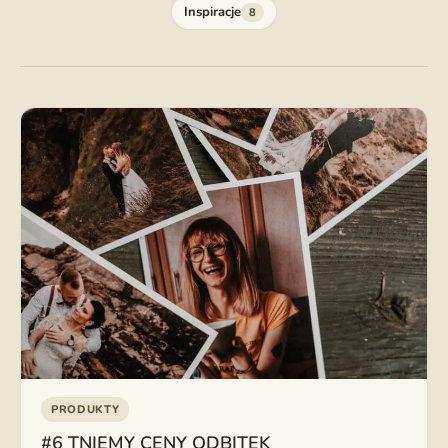
Inspiracje
8
PRODUKTY
#6 TNIEMY CENY ODBITEK