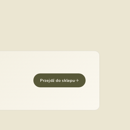
Przejdź do sklepu