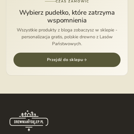
CZAS ZAMÓWIĆ
Wybierz pudełko, które zatrzyma
wspomnienia
Wszystkie produkty z bloga zobaczysz w sklepie -
personalizacja gratis, polskie drewno z Lasów
Państwowych.
Przejdź do sklepu