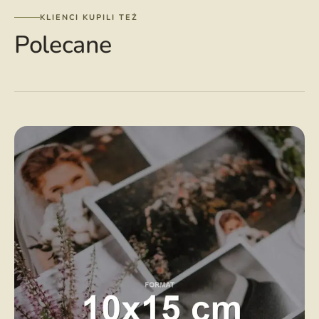
KLIENCI KUPILI TEŻ
Polecane