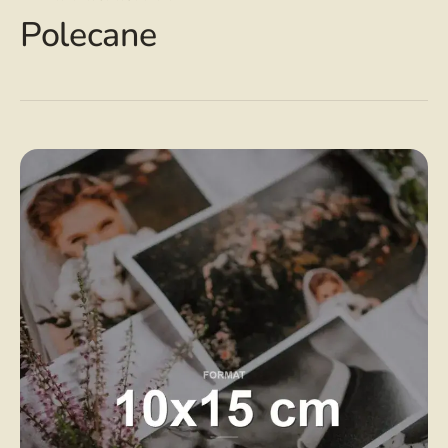
Polecane