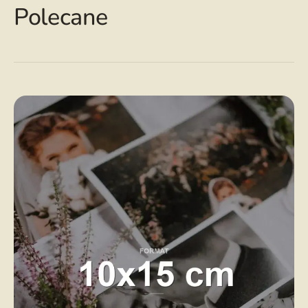
Polecane