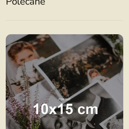
Polecane