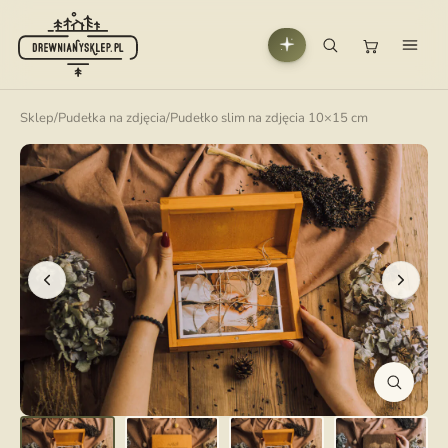
Sklep
/
Pudełka na zdjęcia
/
Pudełko slim na zdjęcia 10×15 cm