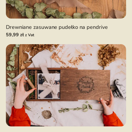
Drewniane zasuwane pudełko na pendrive
59,99
zł
z Vat