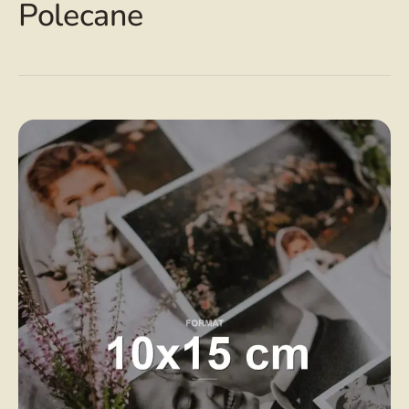
Polecane