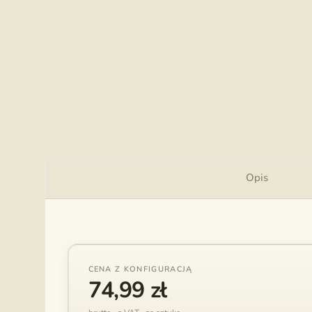
Opis
CENA Z KONFIGURACJĄ
74,99
zł