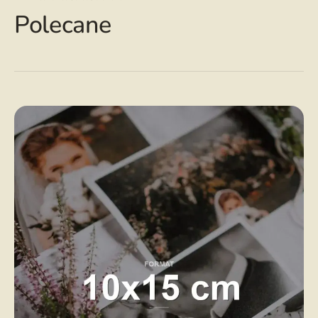
Polecane