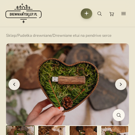
Sklep
/
Pudełka drewniane
/
Drewniane etui na pendrive serce