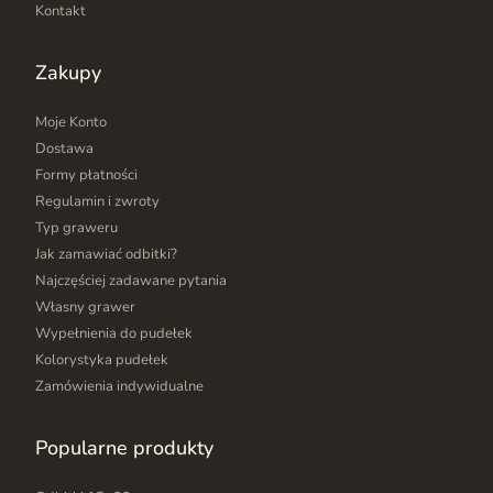
Kontakt
Zakupy
Moje Konto
Dostawa
Formy płatności
Regulamin i zwroty
Typ graweru
Jak zamawiać odbitki?
Najczęściej zadawane pytania
Własny grawer
Wypełnienia do pudełek
Kolorystyka pudełek
Zamówienia indywidualne
Popularne produkty