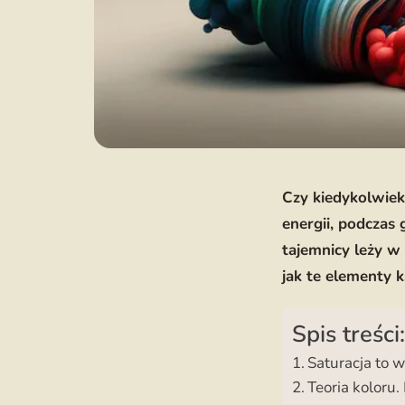
Czy kiedykolwiek 
energii, podczas
tajemnicy leży w 
jak te elementy k
Spis treści:
Saturacja to w
Teoria koloru.