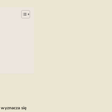
 wyznacza się