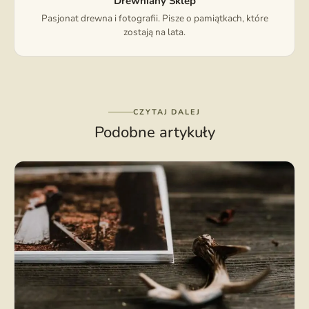
Drewniany Sklep
Pasjonat drewna i fotografii. Pisze o pamiątkach, które
zostają na lata.
CZYTAJ DALEJ
Podobne artykuły