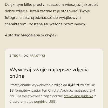
Dzięki tym kilku prostym zasadom wiesz już, jak zrobić
dobre zdjęcie. Jeżeli zaczniesz je stosować, Twoje
fotografie zaczną odznaczać się wyjątkowym
charakterem i zostaną zauważone przez innych.
Autorka: Magdalena Skrzypek
Z TEORII DO PRAKTYKI
Wywołaj swoje najlepsze zdjęcia
online
Profesjonalne wywoływanie zdjęć od
0,45 zł
za sztukę.
18 formatów, papier Fuji Crystal Archive, realizacja 2-4
dni. Dla wyjątkowych zdjęć dorzuć
drewniane pudełko
z
grawerem albo
pendrive USB
.