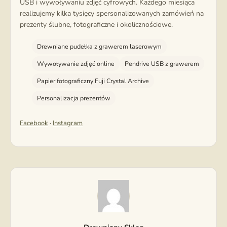
USB i wywoływaniu zdjęć cyfrowych. Każdego miesiąca
realizujemy kilka tysięcy spersonalizowanych zamówień na
prezenty ślubne, fotograficzne i okolicznościowe.
Drewniane pudełka z grawerem laserowym
Wywoływanie zdjęć online
Pendrive USB z grawerem
Papier fotograficzny Fuji Crystal Archive
Personalizacja prezentów
Facebook
·
Instagram