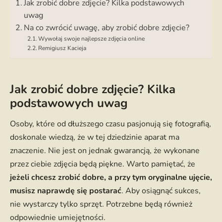
Jak zrobić dobre zdjęcie? Kilka podstawowych
uwag
Na co zwrócić uwagę, aby zrobić dobre zdjęcie?
Wywołaj swoje najlepsze zdjęcia online
Remigiusz Kacieja
Jak zrobić dobre zdjęcie? Kilka
podstawowych uwag
Osoby, które od dłuższego czasu pasjonują się fotografią,
doskonale wiedzą, że w tej dziedzinie aparat ma
znaczenie. Nie jest on jednak gwarancją, że wykonane
przez ciebie zdjęcia będą piękne. Warto pamiętać, że
jeżeli chcesz zrobić dobre, a przy tym oryginalne ujęcie,
musisz naprawdę się postarać
. Aby osiągnąć sukces,
nie wystarczy tylko sprzęt. Potrzebne będą również
odpowiednie umiejętności.