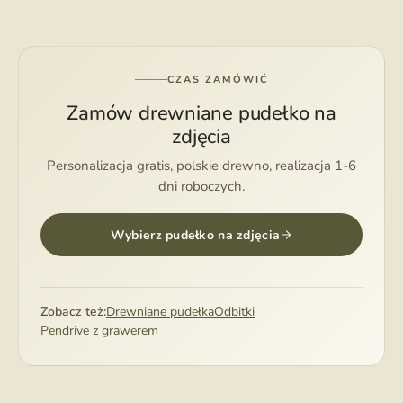
CZAS ZAMÓWIĆ
Zamów drewniane pudełko na
zdjęcia
Personalizacja gratis, polskie drewno, realizacja 1-6
dni roboczych.
Wybierz pudełko na zdjęcia
Zobacz też:
Drewniane pudełka
Odbitki
Pendrive z grawerem