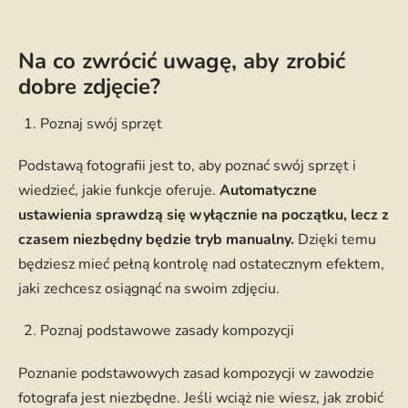
Na co zwrócić uwagę, aby zrobić
dobre zdjęcie?
Poznaj swój sprzęt
Podstawą fotografii jest to, aby poznać swój sprzęt i
wiedzieć, jakie funkcje oferuje.
Automatyczne
ustawienia sprawdzą się wyłącznie na początku, lecz z
czasem niezbędny będzie tryb manualny.
Dzięki temu
będziesz mieć pełną kontrolę nad ostatecznym efektem,
jaki zechcesz osiągnąć na swoim zdjęciu.
Poznaj podstawowe zasady kompozycji
Poznanie podstawowych zasad kompozycji w zawodzie
fotografa jest niezbędne. Jeśli wciąż nie wiesz, jak zrobić