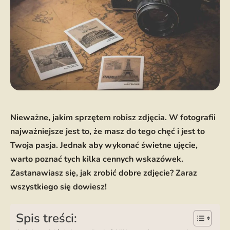
Nieważne, jakim sprzętem robisz zdjęcia. W fotografii
najważniejsze jest to, że masz do tego chęć i jest to
Twoja pasja. Jednak aby wykonać świetne ujęcie,
warto poznać tych kilka cennych wskazówek.
Zastanawiasz się, jak zrobić dobre zdjęcie? Zaraz
wszystkiego się dowiesz!
Spis treści: