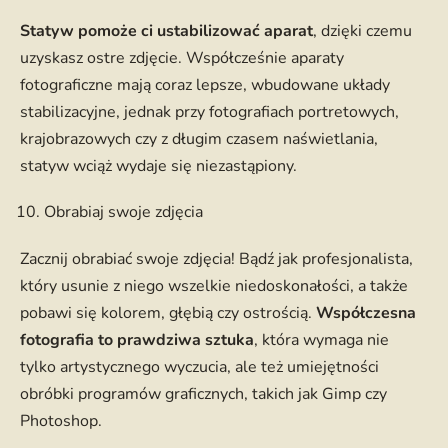
Statyw pomoże ci ustabilizować aparat
, dzięki czemu
uzyskasz ostre zdjęcie. Współcześnie aparaty
fotograficzne mają coraz lepsze, wbudowane układy
stabilizacyjne, jednak przy fotografiach portretowych,
krajobrazowych czy z długim czasem naświetlania,
statyw wciąż wydaje się niezastąpiony.
Obrabiaj swoje zdjęcia
Zacznij obrabiać swoje zdjęcia! Bądź jak profesjonalista,
który usunie z niego wszelkie niedoskonałości, a także
pobawi się kolorem, głębią czy ostrością.
Współczesna
fotografia to prawdziwa sztuka
, która wymaga nie
tylko artystycznego wyczucia, ale też umiejętności
obróbki programów graficznych, takich jak Gimp czy
Photoshop.