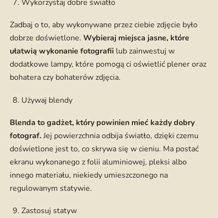
Wykorzystaj dobre światło
Zadbaj o to, aby wykonywane przez ciebie zdjęcie było
dobrze doświetlone.
Wybieraj miejsca jasne, które
ułatwią wykonanie fotografii
lub zainwestuj w
dodatkowe lampy, które pomogą ci oświetlić plener oraz
bohatera czy bohaterów zdjęcia.
Używaj blendy
Blenda to gadżet, który powinien mieć każdy dobry
fotograf.
Jej powierzchnia odbija światło, dzięki czemu
doświetlone jest to, co skrywa się w cieniu. Ma postać
ekranu wykonanego z folii aluminiowej, pleksi albo
innego materiału, niekiedy umieszczonego na
regulowanym statywie.
Zastosuj statyw