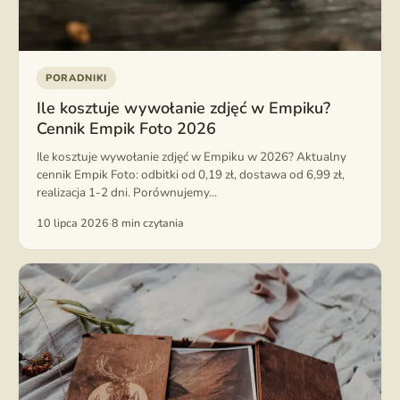
PORADNIKI
Ile kosztuje wywołanie zdjęć w Empiku?
Cennik Empik Foto 2026
Ile kosztuje wywołanie zdjęć w Empiku w 2026? Aktualny
cennik Empik Foto: odbitki od 0,19 zł, dostawa od 6,99 zł,
realizacja 1-2 dni. Porównujemy...
10 lipca 2026
·
8 min czytania