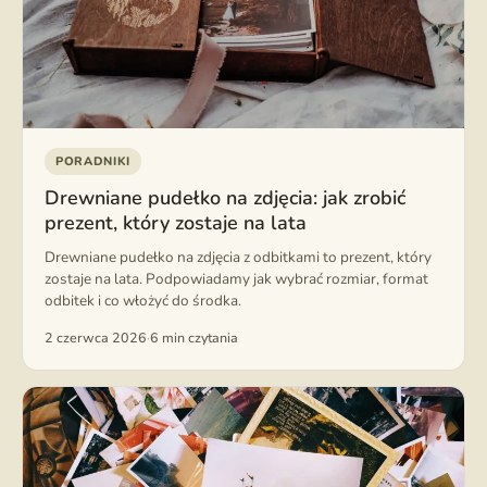
PORADNIKI
Drewniane pudełko na zdjęcia: jak zrobić
prezent, który zostaje na lata
Drewniane pudełko na zdjęcia z odbitkami to prezent, który
zostaje na lata. Podpowiadamy jak wybrać rozmiar, format
odbitek i co włożyć do środka.
2 czerwca 2026
·
6 min czytania