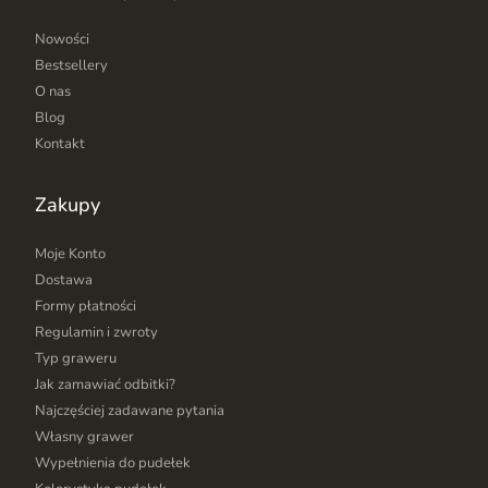
Nowości
Bestsellery
O nas
Blog
Kontakt
Zakupy
Moje Konto
Dostawa
Formy płatności
Regulamin i zwroty
Typ graweru
Jak zamawiać odbitki?
Najczęściej zadawane pytania
Własny grawer
Wypełnienia do pudełek