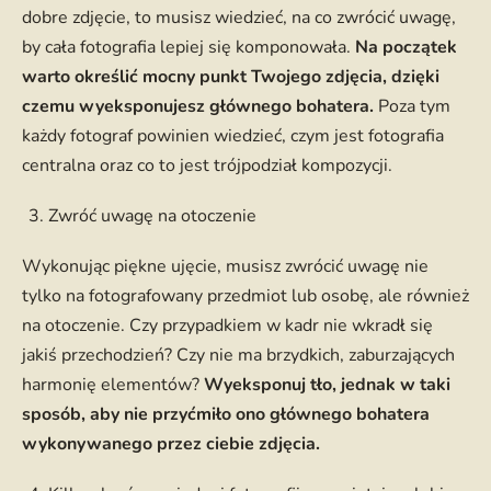
dobre zdjęcie, to musisz wiedzieć, na co zwrócić uwagę,
by cała fotografia lepiej się komponowała.
Na początek
warto określić mocny punkt Twojego zdjęcia, dzięki
czemu wyeksponujesz głównego bohatera.
Poza tym
każdy fotograf powinien wiedzieć, czym jest fotografia
centralna oraz co to jest trójpodział kompozycji.
Zwróć uwagę na otoczenie
Wykonując piękne ujęcie, musisz zwrócić uwagę nie
tylko na fotografowany przedmiot lub osobę, ale również
na otoczenie. Czy przypadkiem w kadr nie wkradł się
jakiś przechodzień? Czy nie ma brzydkich, zaburzających
harmonię elementów?
Wyeksponuj tło, jednak w taki
sposób, aby nie przyćmiło ono głównego bohatera
wykonywanego przez ciebie zdjęcia.