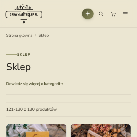
Strona główna
/
Sklep
SKLEP
Sklep
Dowiedz się więcej o kategorii
121-130 z 130 produktów