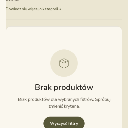
Dowiedz się więcej o kategorii
Brak produktów
Brak produktów dla wybranych filtrów. Spróbuj
zmienić kryteria.
Wyczyść filtry