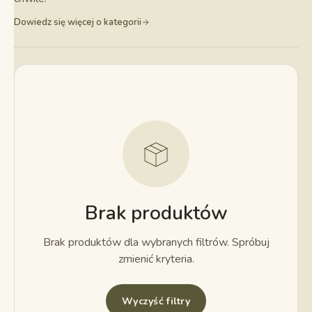
Dowiedz się więcej o kategorii
Brak produktów
Brak produktów dla wybranych filtrów. Spróbuj
zmienić kryteria.
Wyczyść filtry