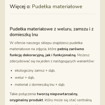
Więcej o:
Pudełka materiałowe
Pudełka materiałowe z weluru, zamszu i z
domieszką lnu
W ofercie naszego sklepu znajdziesz pudełka
materiałowe na zdjęcia, które
pełnią zarówno
funkcję dekoracyjną, jak i funkcjonalną
. Możesz
zdecydować się na jeden z następujących wariantów:
ekologiczny zamsz + dąb,
welur + dąb,
materiał z domieszką lnu + dąb.
Takie połączenia
tworzą niepowtarzalny,
oryginalny produkt
, który może się stać centralną