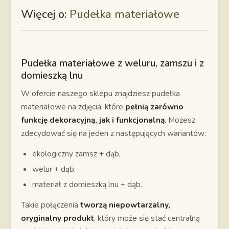
Więcej o:
Pudełka materiałowe
Pudełka materiałowe z weluru, zamszu i z
domieszką lnu
W ofercie naszego sklepu znajdziesz pudełka
materiałowe na zdjęcia, które
pełnią zarówno
funkcję dekoracyjną, jak i funkcjonalną
. Możesz
zdecydować się na jeden z następujących wariantów:
ekologiczny zamsz + dąb,
welur + dąb,
materiał z domieszką lnu + dąb.
Takie połączenia
tworzą niepowtarzalny,
oryginalny produkt
, który może się stać centralną