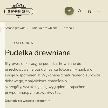
Strona główna
/
Pudełka drewniane
/
Strona 7
KATEGORIA
Pudełka drewniane
Stylowe, dekoracyjne pudełka drewniane do
przechowywania bliskich sercu fotografii – zadbaj o
swoje wspomnienia! Wykonane z naturalnego surowca
dębowego, z największą dbałością o
szczegóły, wyróżniają się wyglądem i zapachem
przypominającym prawdziwy las.
Dowiedz się więcej o kategorii