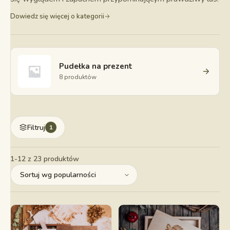
Dowiedz się więcej o kategorii
Pudełka na prezent
8 produktów
Filtruj
1
1-12 z 23 produktów