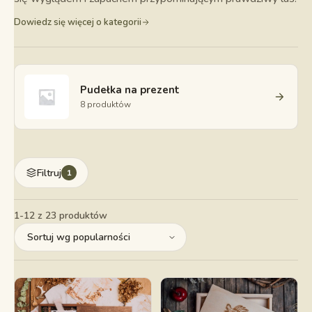
Dowiedz się więcej o kategorii
Pudełka na prezent
8 produktów
Filtruj
1
1-12 z 23 produktów