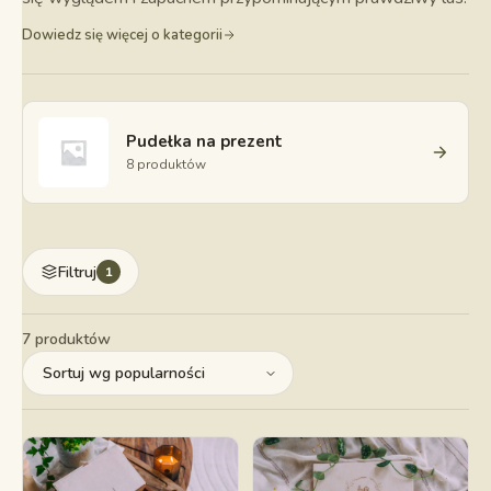
Dowiedz się więcej o kategorii
Pudełka na prezent
8 produktów
Filtruj
1
7 produktów