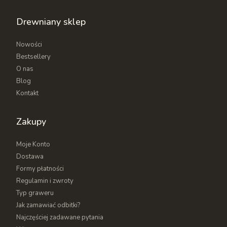
Drewniany sklep
Nowości
Bestsellery
O nas
Blog
Kontakt
Zakupy
Moje Konto
Dostawa
Formy płatności
Regulamin i zwroty
Typ graweru
Jak zamawiać odbitki?
Najczęściej zadawane pytania