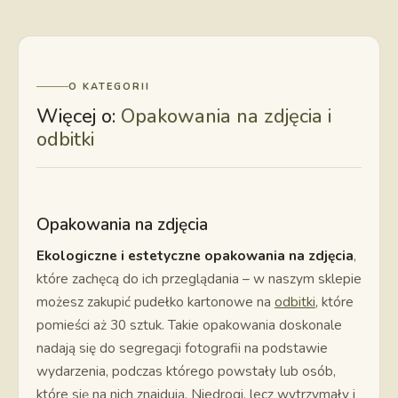
O KATEGORII
Więcej o:
Opakowania na zdjęcia i
odbitki
Opakowania na zdjęcia
Ekologiczne i estetyczne opakowania na zdjęcia
,
które zachęcą do ich przeglądania – w naszym sklepie
możesz zakupić pudełko kartonowe na
odbitki
, które
pomieści aż 30 sztuk. Takie opakowania doskonale
nadają się do segregacji fotografii na podstawie
wydarzenia, podczas którego powstały lub osób,
które się na nich znajdują. Niedrogi, lecz wytrzymały i