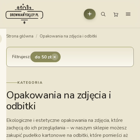
Strona główna
/
Opakowania na zdjęcia i odbitki
×
Filtrujesz:
do 50 zł
KATEGORIA
Opakowania na zdjęcia i
odbitki
Ekologiczne i estetyczne opakowania na zdjęcia, które
zachęcą do ich przeglądania – w naszym sklepie możesz
zakupić pudełko kartonowe na odbitki, które pomieści aż