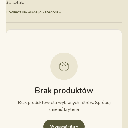
30 sztuk.
Dowiedz się więcej o kategorii
Brak produktów
Brak produktów dla wybranych filtrów. Spróbuj
zmienić kryteria.
Wyczyść filtry