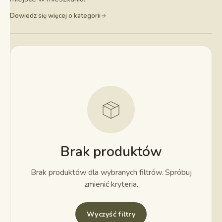
Dowiedz się więcej o kategorii
Brak produktów
Brak produktów dla wybranych filtrów. Spróbuj
zmienić kryteria.
Wyczyść filtry