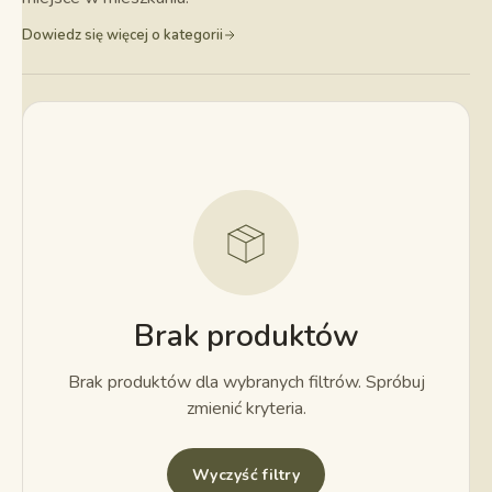
Dowiedz się więcej o kategorii
Brak produktów
Brak produktów dla wybranych filtrów. Spróbuj
zmienić kryteria.
Wyczyść filtry